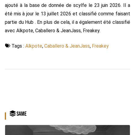
ajouté à la base de donnée de scylfe le 23 juin 2026. Il a
été mis à jour le 13 juillet 2026 et classifié comme faisant
partie du Hub . En plus de cela, il a également été classifié
avec Alkpote, Caballero & JeanJass, Freakey.
Tags :
Alkpote
,
Caballero & JeanJass
,
Freakey
SAME