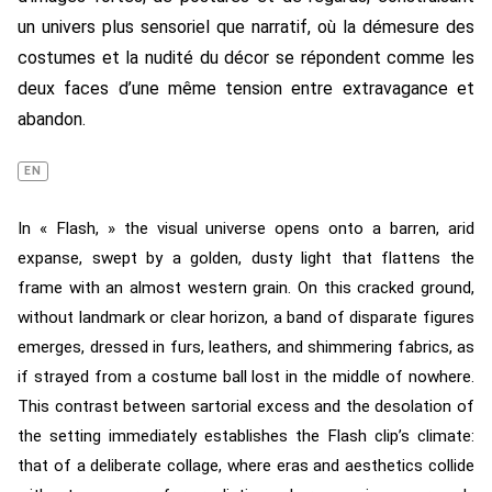
un univers plus sensoriel que narratif, où la démesure des
costumes et la nudité du décor se répondent comme les
deux faces d’une même tension entre extravagance et
abandon.
EN
In « Flash, » the visual universe opens onto a barren, arid
expanse, swept by a golden, dusty light that flattens the
frame with an almost western grain. On this cracked ground,
without landmark or clear horizon, a band of disparate figures
emerges, dressed in furs, leathers, and shimmering fabrics, as
if strayed from a costume ball lost in the middle of nowhere.
This contrast between sartorial excess and the desolation of
the setting immediately establishes the Flash clip’s climate:
that of a deliberate collage, where eras and aesthetics collide