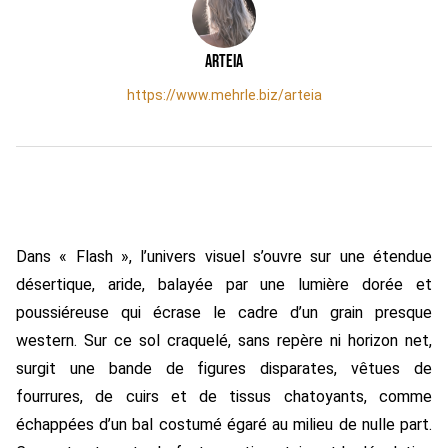
Arteia
https://www.mehrle.biz/arteia
Dans « Flash », l’univers visuel s’ouvre sur une étendue
désertique, aride, balayée par une lumière dorée et
poussiéreuse qui écrase le cadre d’un grain presque
western. Sur ce sol craquelé, sans repère ni horizon net,
surgit une bande de figures disparates, vêtues de
fourrures, de cuirs et de tissus chatoyants, comme
échappées d’un bal costumé égaré au milieu de nulle part.