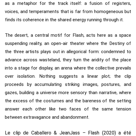
as a metaphor for the track itself: a fusion of registers,
voices, and temperaments that is far from homogeneous but
finds its coherence in the shared energy running through it.
The desert, a central motif for Flash, acts here as a space
suspending reality, an open-air theater where the Destiny of
the three artists plays out in allegorical form: condemned to
advance across wasteland, they turn the aridity of the place
into a stage for display, an arena where the collective prevails
over isolation. Nothing suggests a linear plot; the clip
proceeds by accumulating striking images, postures, and
gazes, building a universe more sensory than narrative, where
the excess of the costumes and the bareness of the setting
answer each other like two faces of the same tension
between extravagance and abandonment.
Le clip de Caballero & JeanJass – Flash (2020) a été