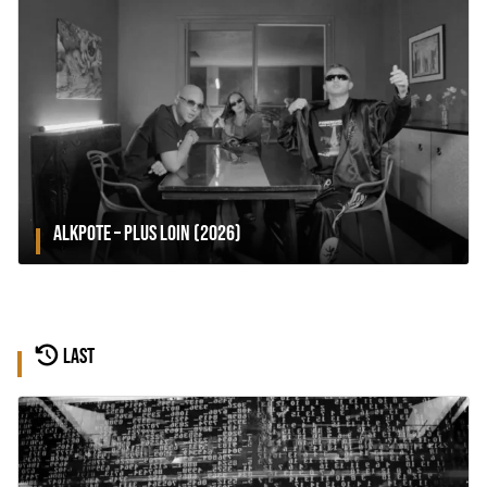
ALKPOTE – PLUS LOIN (2026)
LAST