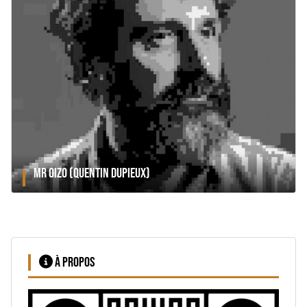
MR OIZO (QUENTIN DUPIEUX)
À PROPOS