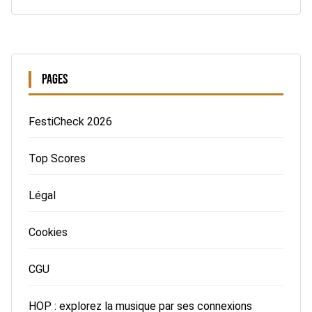
PAGES
FestiCheck 2026
Top Scores
Légal
Cookies
CGU
HOP : explorez la musique par ses connexions