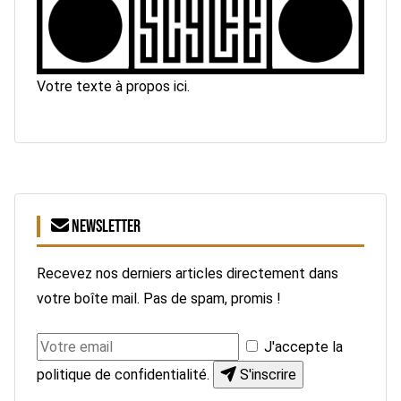
Votre texte à propos ici.
NEWSLETTER
Recevez nos derniers articles directement dans
votre boîte mail. Pas de spam, promis !
J'accepte la
politique de confidentialité
.
S'inscrire