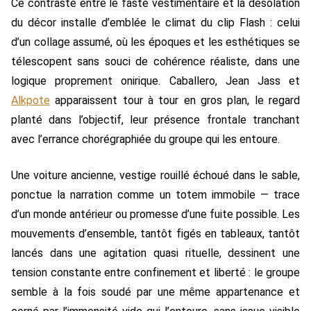
Ce contraste entre le faste vestimentaire et la désolation
du décor installe d’emblée le climat du clip Flash : celui
d’un collage assumé, où les époques et les esthétiques se
télescopent sans souci de cohérence réaliste, dans une
logique proprement onirique. Caballero, Jean Jass et
Alkpote
apparaissent tour à tour en gros plan, le regard
planté dans l’objectif, leur présence frontale tranchant
avec l’errance chorégraphiée du groupe qui les entoure.
Une voiture ancienne, vestige rouillé échoué dans le sable,
ponctue la narration comme un totem immobile — trace
d’un monde antérieur ou promesse d’une fuite possible. Les
mouvements d’ensemble, tantôt figés en tableaux, tantôt
lancés dans une agitation quasi rituelle, dessinent une
tension constante entre confinement et liberté : le groupe
semble à la fois soudé par une même appartenance et